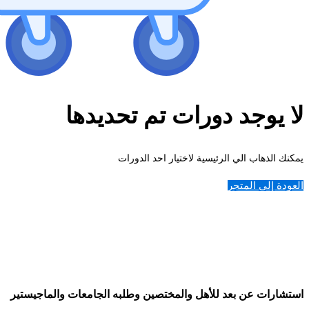
لا يوجد دورات تم تحديدها
يمكنك الذهاب الي الرئيسية لاختيار احد الدورات
العودة إلى المتجر
استشارات عن بعد للأهل والمختصين وطلبه الجامعات والماجيستير