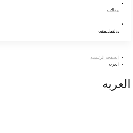
مقالات
تواصل معي
الصفحة الرئيسية
العربه
العربه