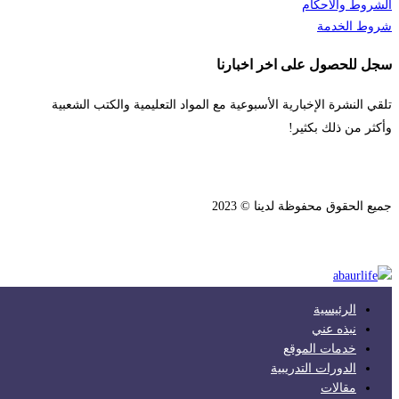
الشروط والأحكام
شروط الخدمة
سجل للحصول على اخر اخبارنا
تلقي النشرة الإخبارية الأسبوعية مع المواد التعليمية والكتب الشعبية
وأكثر من ذلك بكثير!
جميع الحقوق محفوظة لدينا © 2023
الرئيسية
نبذه عني
خدمات الموقع
الدورات التدريبية
مقالات