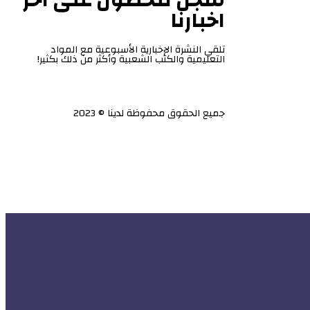
اخبارنا
تلقي النشرة الإخبارية الأسبوعية مع المواد
التعليمية والكتب الشعبية وأكثر من ذلك بكثير!
جميع الحقوق محفوظة لدينا © 2023