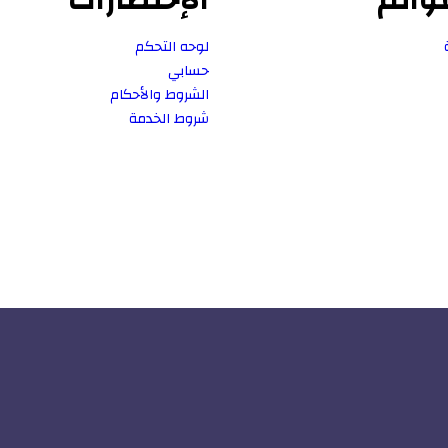
لوحه التحكم
حسابي
الشروط والأحكام
شروط الخدمة