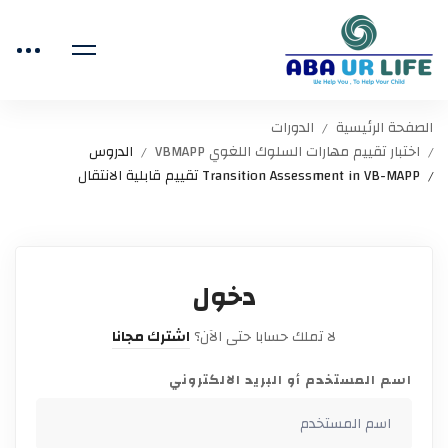
الصفحة الرئيسية
الدورات
اختبار تقييم مهارات السلوك اللغوي VBMAPP
الدروس
Transition Assessment in VB-MAPP تقييم قابلية الانتقال
دخول
لا تملك حسابا حتى الآن؟
اشترك مجانا
اسم المستخدم أو البريد الالكتروني