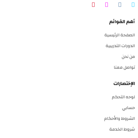
أهم القوائم
الصفحة الرئيسية
الدورات التدريبية
من نحن
تواصل معنا
الإختصارات
لوحه التحكم
حسابي
الشروط والأحكام
شروط الخدمة