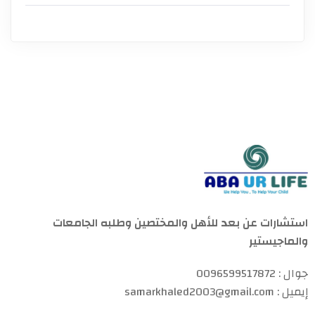
استشارات عن بعد للأهل والمختصين وطلبه الجامعات
والماجيستير
جوال : 0096599517872
إيميل : samarkhaled2003@gmail.com