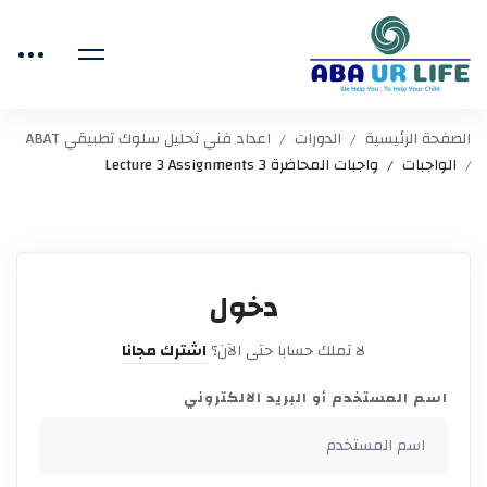
الصفحة الرئيسية
الدورات
اعداد فني تحليل سلوك تطبيقي ABAT
الواجبات
واجبات المحاضرة 3 Lecture 3 Assignments
دخول
لا تملك حسابا حتى الآن؟
اشترك مجانا
اسم المستخدم أو البريد الالكتروني