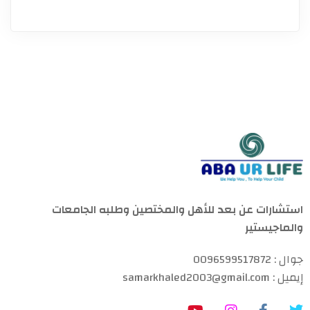
استشارات عن بعد للأهل والمختصين وطلبه الجامعات
والماجيستير
جوال : 0096599517872
إيميل : samarkhaled2003@gmail.com