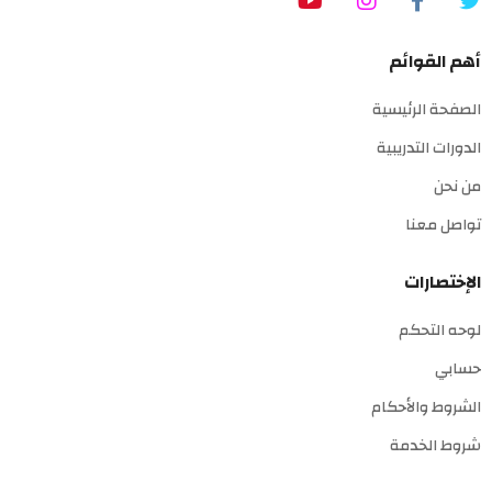
أهم القوائم
الصفحة الرئيسية
الدورات التدريبية
من نحن
تواصل معنا
الإختصارات
لوحه التحكم
حسابي
الشروط والأحكام
شروط الخدمة