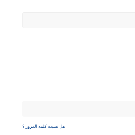
هل نسيت كلمه المرور ؟