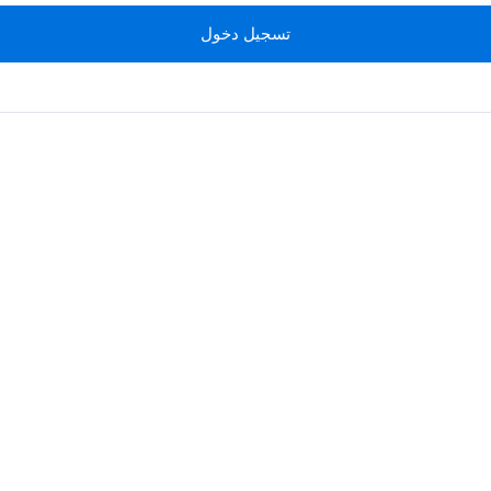
تسجيل دخول