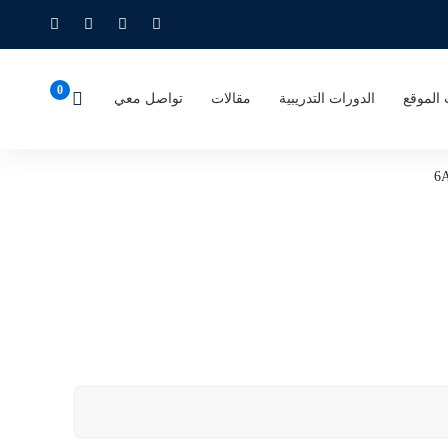
الموقع
الدورات التدريبية
مقالات
تواصل معي