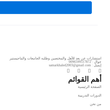
استشارات عن بعد للأهل والمختصين وطلبه الجامعات والماجيستير
جوال : 0096599517872
إيميل : samarkhaled2003@gmail.com
أهم القوائم
الصفحة الرئيسية
الدورات التدريبية
من نحن