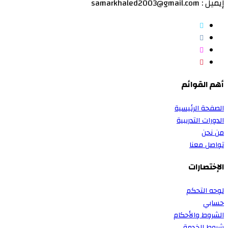
إيميل : samarkhaled2003@gmail.com
أهم القوائم
الصفحة الرئيسية
الدورات التدريبية
من نحن
تواصل معنا
الإختصارات
لوحه التحكم
حسابي
الشروط والأحكام
شروط الخدمة