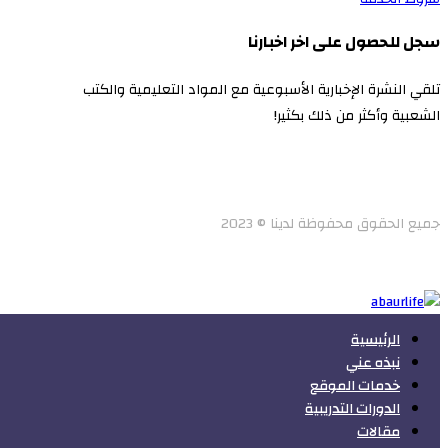
سجل للحصول على اخر اخبارنا
تلقي النشرة الإخبارية الأسبوعية مع المواد التعليمية والكتب
الشعبية وأكثر من ذلك بكثير!
جميع الحقوق محفوظة لدينا © 2023
الرئيسية
نبذه عني
خدمات الموقع
الدورات التدريبية
مقالات