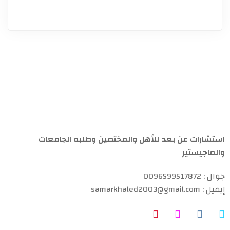
استشارات عن بعد للأهل والمختصين وطلبه الجامعات
والماجيستير
جوال : 0096599517872
إيميل : samarkhaled2003@gmail.com