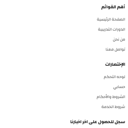
أهم القوائم
الصفحة الرئيسية
الدورات التدريبية
من نحن
تواصل معنا
الإختصارات
لوحه التحكم
حسابي
الشروط والأحكام
شروط الخدمة
سجل للحصول على اخر اخبارنا