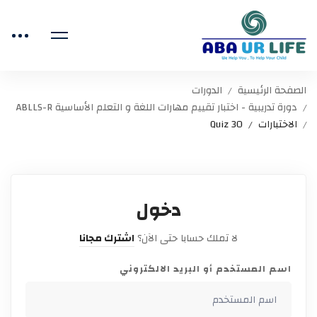
الصفحة الرئيسية
الدورات
دورة تدريبية - اختبار تقييم مهارات اللغة و التعلم الأساسية ABLLS-R
الاختبارات
Quiz 30
دخول
لا تملك حسابا حتى الآن؟
اشترك مجانا
اسم المستخدم أو البريد الالكتروني