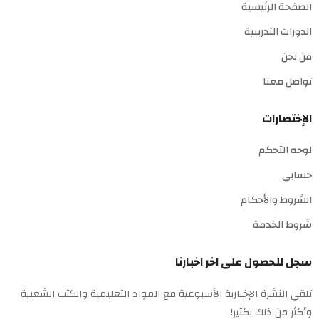
الصفحة الرئيسية
الدورات التدريبية
من نحن
تواصل معنا
الإختصارات
لوحه التحكم
حسابي
الشروط والأحكام
شروط الخدمة
سجل للحصول على اخر اخبارنا
تلقي النشرة الإخبارية الأسبوعية مع المواد التعليمية والكتب الشعبية
وأكثر من ذلك بكثير!