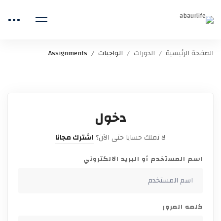
الصفحة الرئيسية
الدورات
الواجبات
Assignments
دخول
لا تملك حسابا حتى الآن؟
اشترك مجانا
اسم المستخدم أو البريد الالكتروني
كلمه المرور