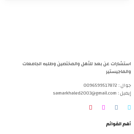
استشارات عن بعد للأهل والمختصين وطلبه الجامعات
والماجيستير
جوال : 0096599517872
إيميل : samarkhaled2003@gmail.com
أهم القوائم