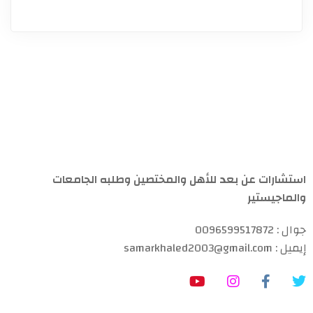
استشارات عن بعد للأهل والمختصين وطلبه الجامعات
والماجيستير
جوال : 0096599517872
إيميل : samarkhaled2003@gmail.com