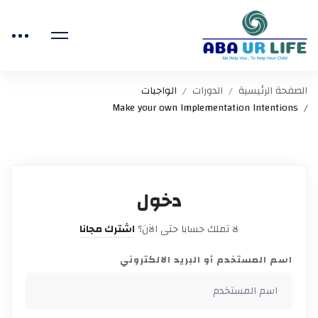
الصفحة الرئيسية
الدورات
الواجبات
Make your own Implementation Intentions
دخول
لا تملك حسابا حتى الآن؟
اشترك مجانا
اسم المستخدم أو البريد الالكتروني