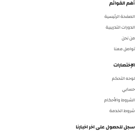
أهم القوائم
الصفحة الرئيسية
الدورات التدريبية
من نحن
تواصل معنا
الإختصارات
لوحه التحكم
حسابي
الشروط والأحكام
شروط الخدمة
سجل للحصول على اخر اخبارنا