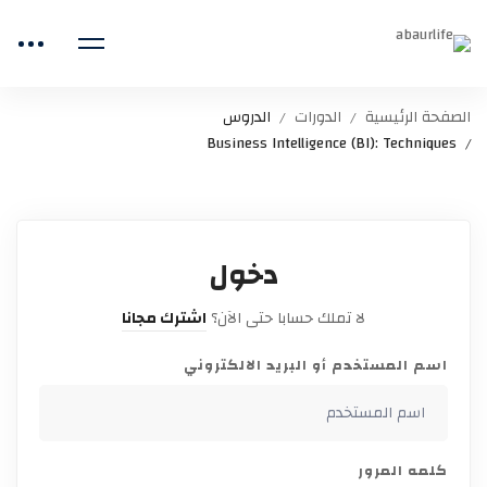
الصفحة الرئيسية
الدورات
الدروس
Business Intelligence (BI): Techniques
دخول
لا تملك حسابا حتى الآن؟
اشترك مجانا
اسم المستخدم أو البريد الالكتروني
كلمه المرور