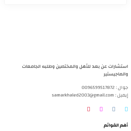
استشارات عن بعد للأهل والمختصين وطلبه الجامعات
والماجيستير
جوال : 0096599517872
إيميل : samarkhaled2003@gmail.com
أهم القوائم