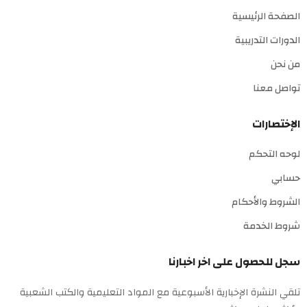
الصفحة الرئيسية
الدورات التدريبية
من نحن
تواصل معنا
الإختصارات
لوحه التحكم
حسابي
الشروط والأحكام
شروط الخدمة
سجل للحصول على اخر اخبارنا
تلقي النشرة الإخبارية الأسبوعية مع المواد التعليمية والكتب الشعبية