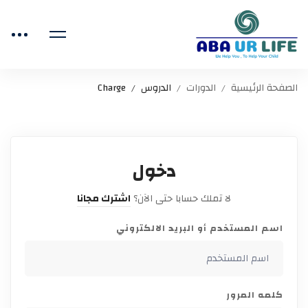
الصفحة الرئيسية
الدورات
الدروس
Charge
دخول
لا تملك حسابا حتى الآن؟
اشترك مجانا
اسم المستخدم أو البريد الالكتروني
كلمه المرور