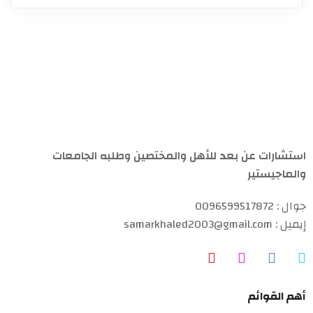
استشارات عن بعد للأهل والمختصين وطلبه الجامعات
والماجيستير
جوال : 0096599517872
إيميل : samarkhaled2003@gmail.com
أهم القوائم