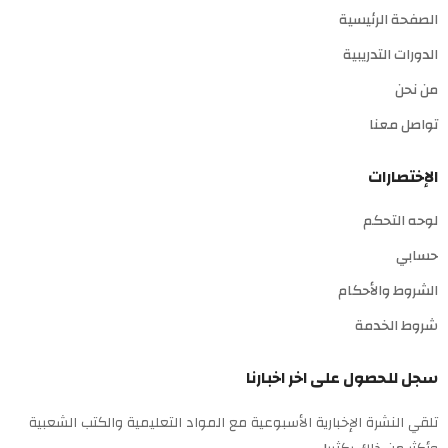
الصفحة الرئيسية
الدورات التدريبية
من نحن
تواصل معنا
الإختصارات
لوحه التحكم
حسابي
الشروط والأحكام
شروط الخدمة
سجل للحصول على اخر اخبارنا
تلقي النشرة الإخبارية الأسبوعية مع المواد التعليمية والكتب الشعبية