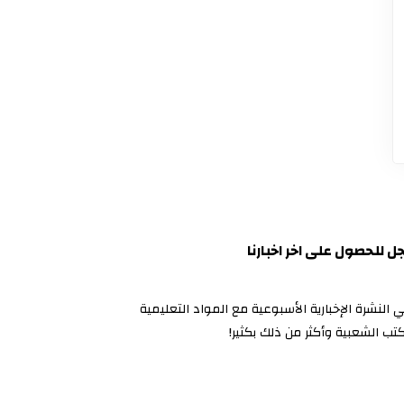
 للحصول على اخر اخبارنا
ي النشرة الإخبارية الأسبوعية مع المواد التعليمية
كتب الشعبية وأكثر من ذلك بكثير!