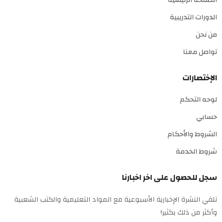
الصفحة الرئيسية
الدورات التدريبية
من نحن
تواصل معنا
الإختصارات
لوحه التحكم
حسابي
الشروط والأحكام
شروط الخدمة
سجل للحصول على اخر اخبارنا
تلقي النشرة الإخبارية الأسبوعية مع المواد التعليمية والكتب الشعبية
وأكثر من ذلك بكثير!