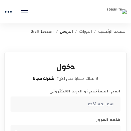
الصفحة الرئيسية
الدورات
الدروس
Draft Lesson
دخول
لا تملك حسابا حتى الآن؟
اشترك مجانا
اسم المستخدم أو البريد الالكتروني
كلمه المرور