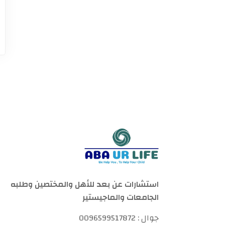
استشارات عن بعد للأهل والمختصين وطلبه
الجامعات والماجيستير
جوال : 0096599517872