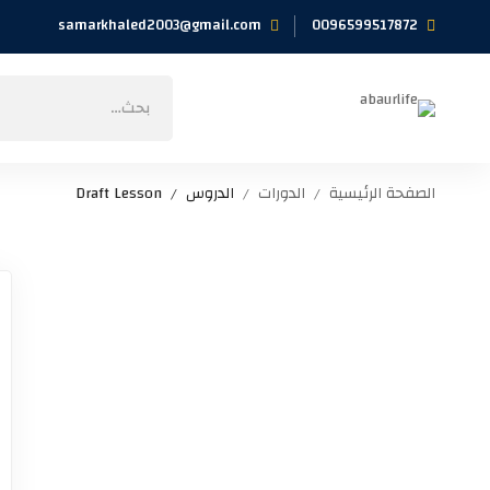
samarkhaled2003@gmail.com
0096599517872
الصفحة الرئيسية
الدورات
الدروس
Draft Lesson