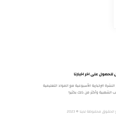
للحصول على اخر اخبارنا
النشرة الإخبارية الأسبوعية مع المواد التعليمية
ب الشعبية وأكثر من ذلك بكثير!
الحقوق محفوظة لدينا © 2023