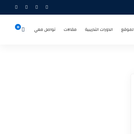
لموقع
الدورات التدريبية
مقالات
تواصل معي