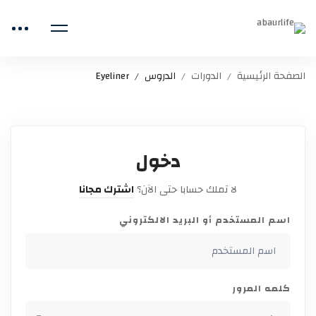
الصفحة الرئيسية
الدورات
الدروس
Eyeliner
دخول
لا تملك حسابا حتى الآن؟
اشترك مجانا
اسم المستخدم أو البريد الالكتروني
كلمه المرور