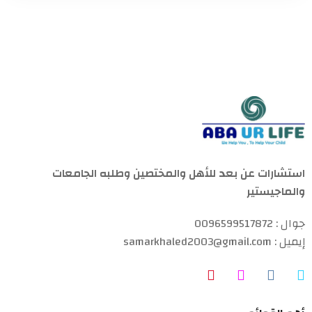
استشارات عن بعد للأهل والمختصين وطلبه الجامعات
والماجيستير
جوال : 0096599517872
إيميل : samarkhaled2003@gmail.com