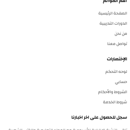
أهم القوائم
الصفحة الرئيسية
الدورات التدريبية
من نحن
تواصل معنا
الإختصارات
لوحه التحكم
حسابي
الشروط والأحكام
شروط الخدمة
سجل للحصول على اخر اخبارنا