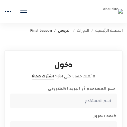
الصفحة الرئيسية
الدورات
الدروس
Final Lesson
دخول
لا تملك حسابا حتى الآن؟
اشترك مجانا
اسم المستخدم أو البريد الالكتروني
كلمه المرور