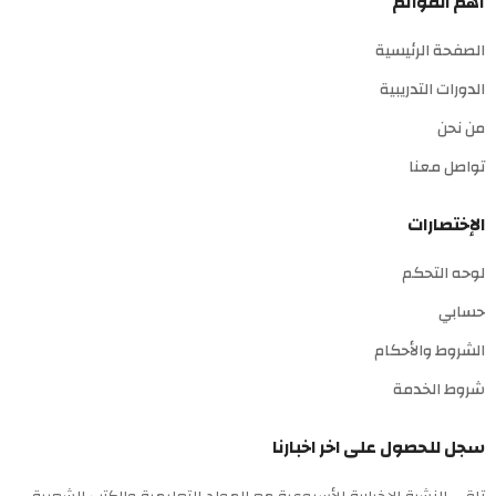
أهم القوائم
الصفحة الرئيسية
الدورات التدريبية
من نحن
تواصل معنا
الإختصارات
لوحه التحكم
حسابي
الشروط والأحكام
شروط الخدمة
سجل للحصول على اخر اخبارنا