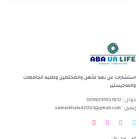
استشارات عن بعد للأهل والمختصين وطلبه الجامعات
والماجيستير
جوال : 0096599517872
إيميل : samarkhaled2003@gmail.com