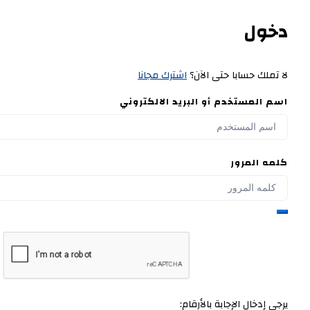
دخول
لا تملك حسابا حتى الآن؟
اشترك مجانا
اسم المستخدم أو البريد الالكتروني
كلمه المرور
يرجى إدخال الإجابة بالأرقام: