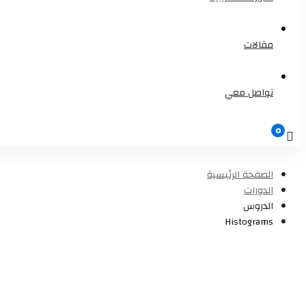
مقالات
تواصل معي
الصفحة الرئيسية
الدورات
الدروس
Histograms