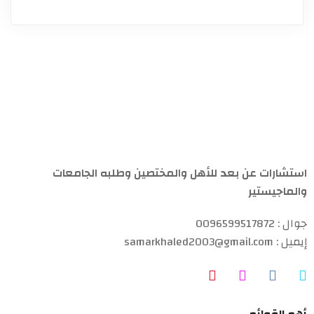
استشارات عن بعد للأهل والمختصين وطلبه الجامعات
والماجيستير
جوال : 0096599517872
إيميل : samarkhaled2003@gmail.com