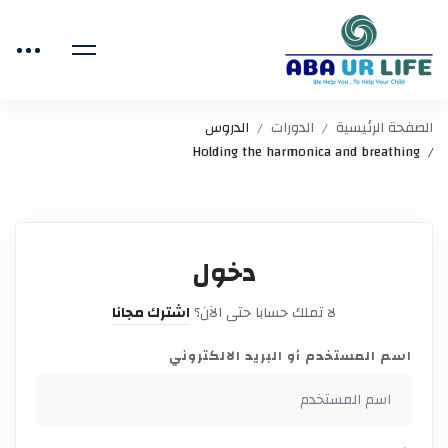
الصفحة الرئيسية
الدورات
الدروس
Holding the harmonica and breathing
دخول
لا تملك حسابا حتى الآن؟
اشترك مجانا
اسم المستخدم أو البريد الالكتروني