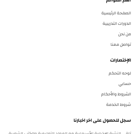
أهم القوائم
الصفحة الرئيسية
الدورات التدريبية
من نحن
تواصل معنا
الإختصارات
لوحه التحكم
حسابي
الشروط والأحكام
شروط الخدمة
سجل للحصول على اخر اخبارنا
تلقي النشرة الإخبارية الأسبوعية مع المواد التعليمية والكتب الشعبية