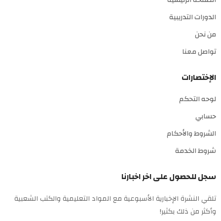
الصفحة الرئيسية
الدورات التدريبية
من نحن
تواصل معنا
الإختصارات
لوحه التحكم
حسابي
الشروط والأحكام
شروط الخدمة
سجل للحصول على اخر اخبارنا
تلقي النشرة الإخبارية الأسبوعية مع المواد التعليمية والكتب الشعبية
وأكثر من ذلك بكثير!