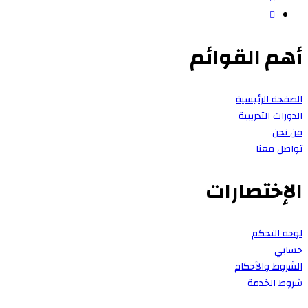
أهم القوائم
الصفحة الرئيسية
الدورات التدريبية
من نحن
تواصل معنا
الإختصارات
لوحه التحكم
حسابي
الشروط والأحكام
شروط الخدمة