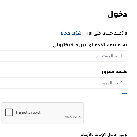
دخول
لا تملك حسابا حتى الآن؟
اشترك مجانا
اسم المستخدم أو البريد الالكتروني
كلمه المرور
يرجى إدخال الإجابة بالأرقام: