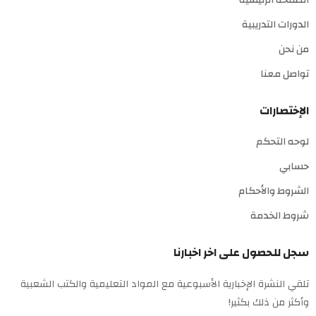
الصفحة الرئيسية
الدورات التدريبية
من نحن
تواصل معنا
الإختصارات
لوحه التحكم
حسابي
الشروط والأحكام
شروط الخدمة
سجل للحصول على اخر اخبارنا
تلقي النشرة الإخبارية الأسبوعية مع المواد التعليمية والكتب الشعبية
وأكثر من ذلك بكثير!