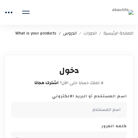
الصفحة الرئيسية
الدورات
الدروس
What is your products
دخول
لا تملك حسابا حتى الآن؟
اشترك مجانا
اسم المستخدم أو البريد الالكتروني
كلمه المرور