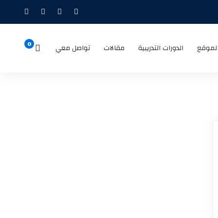
لموقع
الدورات التدريبية
مقالات
تواصل معي