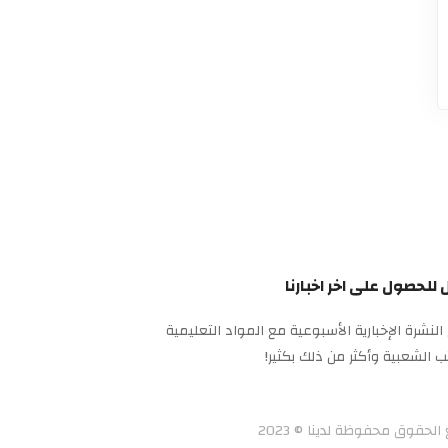
للحصول على اخر اخبارنا
النشرة الإخبارية الأسبوعية مع المواد التعليمية
ب الشعبية وأكثر من ذلك بكثير!
الحقوق محفوظة لدينا © 2023