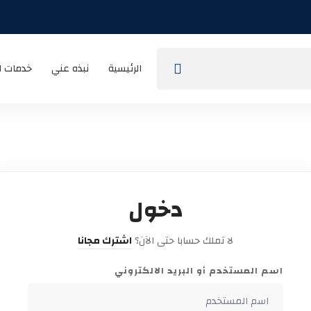
الرئيسية
نبذه عني
خدمات ا
دخول
لا تملك حسابا حتى الآن؟
اشترك مجانا
اسم المستخدم أو البريد الالكتروني