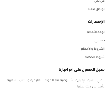
من نحن
تواصل معنا
الإختصارات
لوحه التحكم
حسابي
الشروط والأحكام
شروط الخدمة
سجل للحصول على اخر اخبارنا
تلقي النشرة الإخبارية الأسبوعية مع المواد التعليمية والكتب الشعبية
وأكثر من ذلك بكثير!