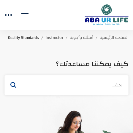
الصفحة الرئيسية
أسئلة وأجوبة
Instructor
Quality Standards
كيف يمكننا مساعدتك؟