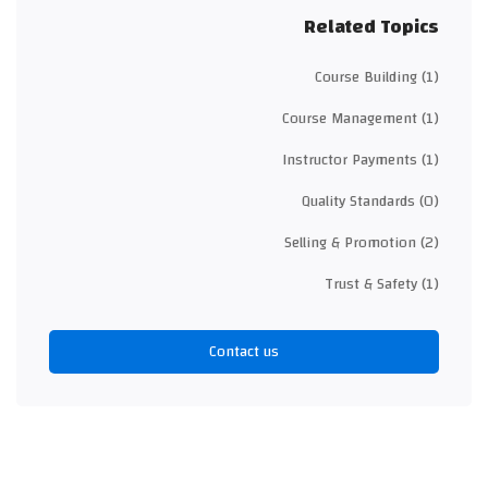
Related Topics
Course Building
(1)
Course Management
(1)
Instructor Payments
(1)
Quality Standards
(0)
Selling & Promotion
(2)
Trust & Safety
(1)
Contact us