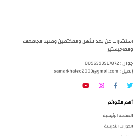
استشارات عن بعد للأهل والمختصين وطلبه الجامعات
والماجيستير
جوال : 0096599517872
إيميل : samarkhaled2003@gmail.com
أهم القوائم
الصفحة الرئيسية
الدورات التدريبية